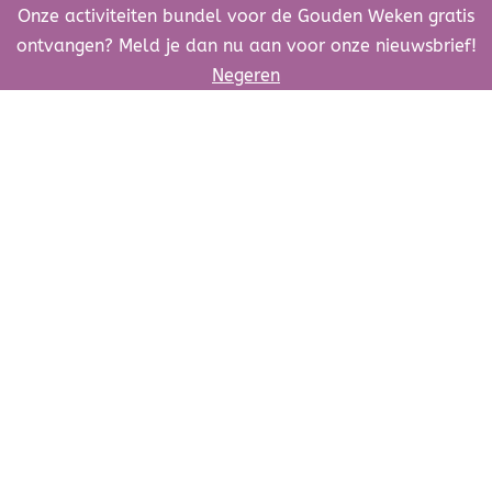
Onze activiteiten bundel voor de Gouden Weken gratis
ontvangen? Meld je dan nu aan voor onze nieuwsbrief!
Negeren