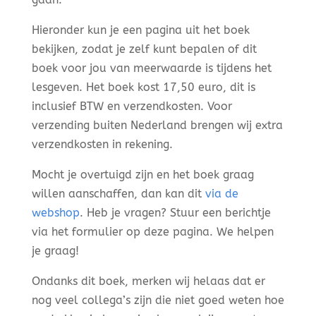
Hieronder kun je een pagina uit het boek
bekijken, zodat je zelf kunt bepalen of dit
boek voor jou van meerwaarde is tijdens het
lesgeven. Het boek kost 17,50 euro, dit is
inclusief BTW en verzendkosten. Voor
verzending buiten Nederland brengen wij extra
verzendkosten in rekening.
Mocht je overtuigd zijn en het boek graag
willen aanschaffen, dan kan dit
via de
webshop
. Heb je vragen? Stuur een berichtje
via het formulier op deze pagina. We helpen
je graag!
Ondanks dit boek, merken wij helaas dat er
nog veel collega’s zijn die niet goed weten hoe