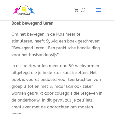
Boek bewegend leren
Om het bewegen in de klas meer te
stimuleren, heeft Sylvia een boek geschreven:
“Bewegend leren | Een praktische handleiding
voor het basisonderwijs”.
In dit boek worden meer dan 50 werkvormen
uitgelegd die je in de klas kunt inzetten. Het
boek is vooral bedoeld voor leerkrachten van
groep 3 tot en met 8, maar kan ook zeker
worden gebruikt door collega’s die lesgeven in
de onderbouw. In dit geval zul je zelf iets
creatiever met de opdrachten om moeten
gaan.