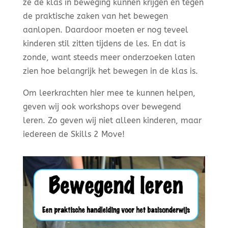
ze de klas in beweging kunnen krijgen en tegen
de praktische zaken van het bewegen
aanlopen. Daardoor moeten er nog teveel
kinderen stil zitten tijdens de les. En dat is
zonde, want steeds meer onderzoeken laten
zien hoe belangrijk het bewegen in de klas is.
Om leerkrachten hier mee te kunnen helpen,
geven wij ook workshops over bewegend
leren. Zo geven wij niet alleen kinderen, maar
iedereen de Skills 2 Move!