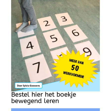
Bestel hier het boekje
bewegend leren