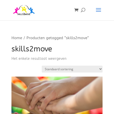
Home
/ Producten getagged “skills2move”
skills2move
Het enkele resultaat weergeven