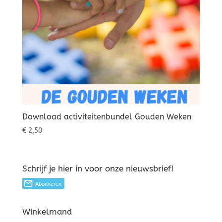
Download activiteitenbundel Gouden Weken
€
2,50
Schrijf je hier in voor onze nieuwsbrief!
Winkelmand