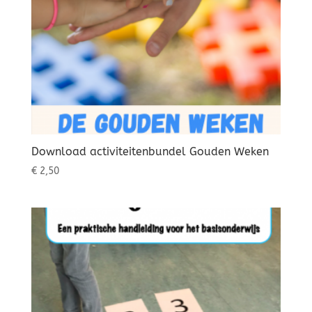
Download activiteitenbundel Gouden Weken
€
2,50