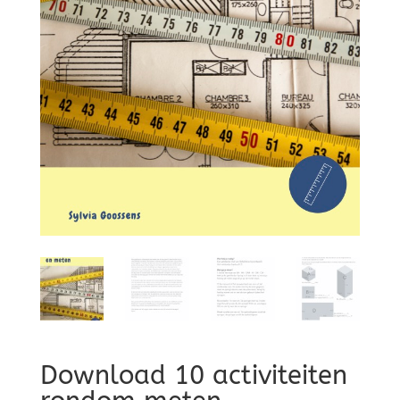
Download 10 activiteiten