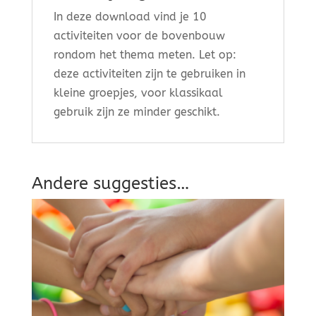
In deze download vind je 10
activiteiten voor de bovenbouw
rondom het thema meten. Let op:
deze activiteiten zijn te gebruiken in
kleine groepjes, voor klassikaal
gebruik zijn ze minder geschikt.
Andere suggesties…