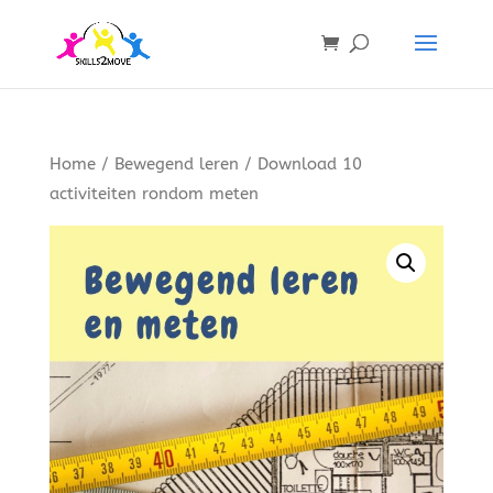
Home
/
Bewegend leren
/ Download 10
activiteiten rondom meten