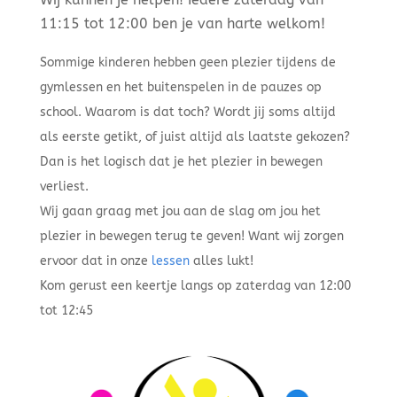
11:15 tot 12:00 ben je van harte welkom!
Sommige kinderen hebben geen plezier tijdens de
gymlessen en het buitenspelen in de pauzes op
school. Waarom is dat toch? Wordt jij soms altijd
als eerste getikt, of juist altijd als laatste gekozen?
Dan is het logisch dat je het plezier in bewegen
verliest.
Wij gaan graag met jou aan de slag om jou het
plezier in bewegen terug te geven! Want wij zorgen
ervoor dat in onze
lessen
alles lukt!
Kom gerust een keertje langs op zaterdag van 12:00
tot 12:45